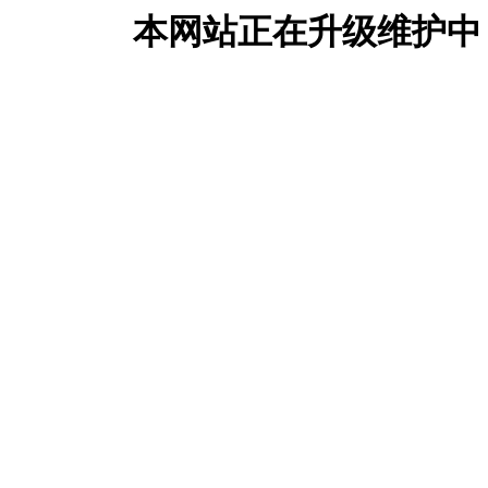
本网站正在升级维护中